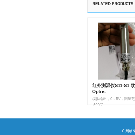
RELATED PRODUCTS
红外测温仪S11-S1 
Optris
模拟输出，0～5V，测量范
-500℃...
广州纳