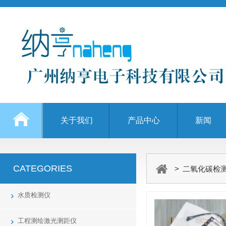
关于我们
产品中心
新闻
CATEGORIES
> 二氧化碳检
水质检测仪
工程测绘激光测距仪